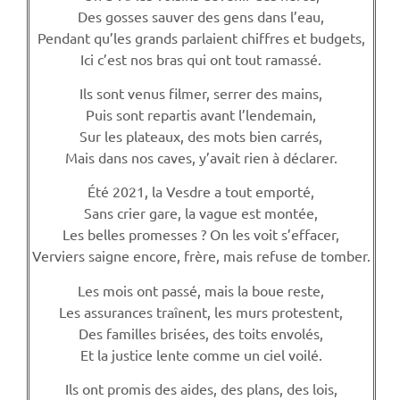
Des gosses sauver des gens dans l’eau,
Pendant qu’les grands parlaient chiffres et budgets,
Ici c’est nos bras qui ont tout ramassé.
Ils sont venus filmer, serrer des mains,
Puis sont repartis avant l’lendemain,
Sur les plateaux, des mots bien carrés,
Mais dans nos caves, y’avait rien à déclarer.
Été 2021, la Vesdre a tout emporté,
Sans crier gare, la vague est montée,
Les belles promesses ? On les voit s’effacer,
Verviers saigne encore, frère, mais refuse de tomber.
Les mois ont passé, mais la boue reste,
Les assurances traînent, les murs protestent,
Des familles brisées, des toits envolés,
Et la justice lente comme un ciel voilé.
Ils ont promis des aides, des plans, des lois,