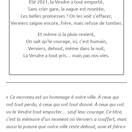
Été 2021, la Vesdre a tout emporté,
Sans crier gare, la vague est montée,
Les belles promesses ? On les voit s’effacer,
Verviers saigne encore, frère, mais refuse de tomber.
Et même si la pluie revient,
On sait qu’le courage, ici, c’est humain,
Verviers, debout, même dans la nuit,
La Vesdre a tout pris… mais pas nos vies.
«
Ce morceau est un hommage à notre ville. À ceux qui
ont tout perdu, à ceux qui ont tout donné. À ceux qui ont
vu la Vesdre tout emporter… sauf leur courage. Ce titre,
c’est la mémoire d’un moment où Verviers a souffert, mais
aussi la preuve que notre ville reste debout, unie et fière.
«