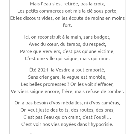
Mais l’eau s’est retirée, pas la croix,
Les petits commerces ont mis la clé sous porte,
Et les discours vides, on les écoute de moins en moins
fort.
Ici, on reconstruit à la main, sans budget,
Avec du cœur, du temps, du respect,
Parce que Verviers, c’est pas qu’une victime,
C’est une ville qui saigne, mais qui rime.
Été 2021, la Vesdre a tout emporté,
Sans crier gare, la vague est montée,
Les belles promesses ? On les voit s’effacer,
Verviers saigne encore, frère, mais refuse de tomber.
On a pas besoin d’vos médailles, ni d’vos caméras,
On veut juste des toits, des routes, des bras,
C’est pas l’eau qu’on craint, c’est l’oubli…
C’est voir nos vies noyées dans l’hypocrisie.