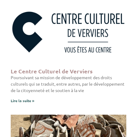
Le Centre Culturel de Verviers
Poursuivant sa mission de développement des droits
culturels qui se traduit, entre autres, par le développement
de la citoyenneté et le soutien à la vie
Lire la suite »