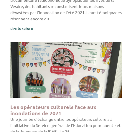
Documentaire radiophonique Synopsis Sur les rives de la
Vesdre, des habitants reconstruisent leurs maisons
dévastées par l’inondation de l’été 2021. Leurs témoignages
résonnent encore du
Lire la suite »
Les opérateurs culturels face aux
inondations de 2021
Une journée d’échange entre les opérateurs culturels à
l’initiative du Service général de l’Education permanente et
de la Jeunesse de la FWB Le 25