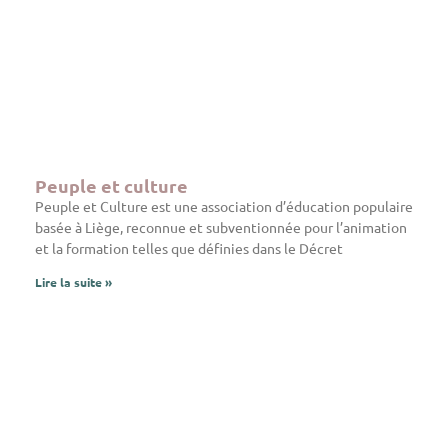
Peuple et culture
Peuple et Culture est une association d’éducation populaire
basée à Liège, reconnue et subventionnée pour l’animation
et la formation telles que définies dans le Décret
Lire la suite »