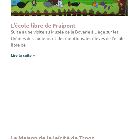
L’école libre de Fraipont
Suite à une visite au Musée de la Boverie à Liège sur les
thèmes des couleurs et des émotions, les élèves de l’école
libre de
Lire la suite »
La Maison de la laïcité de Trooz