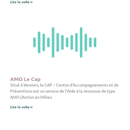
Lire la suite »
AMO Le Cap
Situé à Verviers, le CAP – Centre d’Accompagnements et de
Préventions est un service de l’Aide à la Jeunesse de type
AMO (Action en Milieu
Lire la suite »