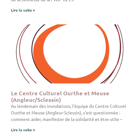
Lire la suite »
Le Centre Culturel Ourthe et Meuse
(Angleur/Sclessin)
Au lendemain des inondations, l’équipe du Centre Culturel
Ourthe et Meuse (Angleur-Sclessin), s’est questionnée :
comment aider, manifester de la solidarité et être utile –
Lire la suite »