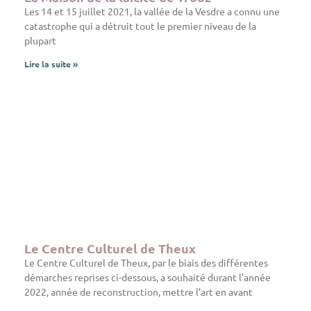
Les 14 et 15 juillet 2021, la vallée de la Vesdre a connu une
catastrophe qui a détruit tout le premier niveau de la
plupart
Lire la suite »
Le Centre Culturel de Theux
Le Centre Culturel de Theux, par le biais des différentes
démarches reprises ci-dessous, a souhaité durant l’année
2022, année de reconstruction, mettre l’art en avant