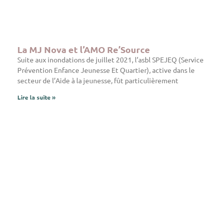
La MJ Nova et l’AMO Re’Source
Suite aux inondations de juillet 2021, l’asbl SPEJEQ (Service
Prévention Enfance Jeunesse Et Quartier), active dans le
secteur de l’Aide à la jeunesse, fût particulièrement
Lire la suite »