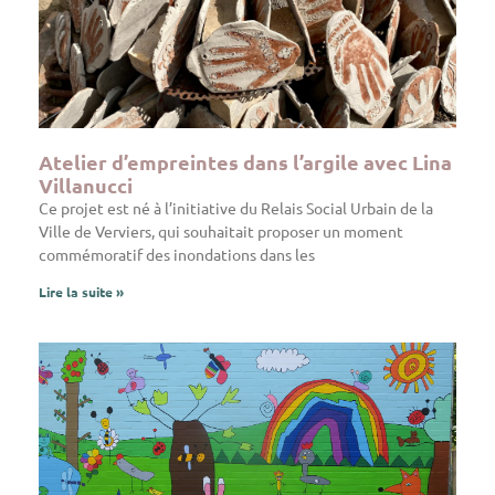
Atelier d’empreintes dans l’argile avec Lina
Villanucci
Ce projet est né à l’initiative du Relais Social Urbain de la
Ville de Verviers, qui souhaitait proposer un moment
commémoratif des inondations dans les
Lire la suite »