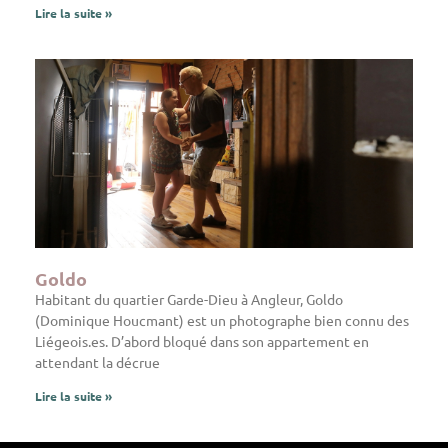
Lire la suite »
Goldo
Habitant du quartier Garde-Dieu à Angleur, Goldo
(Dominique Houcmant) est un photographe bien connu des
Liégeois.es. D’abord bloqué dans son appartement en
attendant la décrue
Lire la suite »