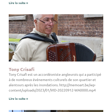
Lire la suite »
Tony Crisafi
Tony Crisafi est un accordéoniste angleurois qui a participé
à de nombreux événements culturels de son quartier et
alentours après les inondations. http://memoart.be/wp-
content/uploads/2023/01/VID-20220912-WA0000.mp4
Lire la suite »