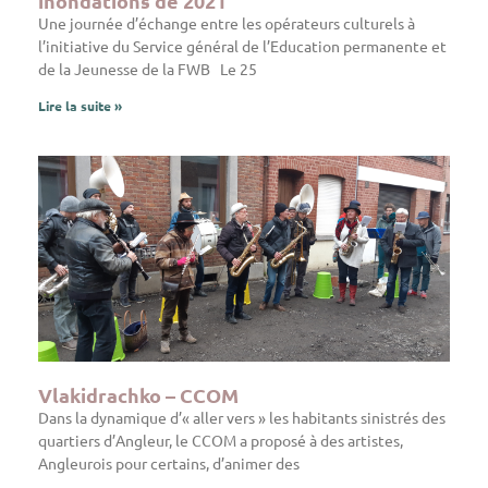
inondations de 2021
Une journée d’échange entre les opérateurs culturels à
l’initiative du Service général de l’Education permanente et
de la Jeunesse de la FWB Le 25
Lire la suite »
Vlakidrachko – CCOM
Dans la dynamique d’« aller vers » les habitants sinistrés des
quartiers d’Angleur, le CCOM a proposé à des artistes,
Angleurois pour certains, d’animer des