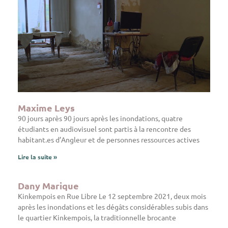
Maxime Leys
90 jours après 90 jours après les inondations, quatre
étudiants en audiovisuel sont partis à la rencontre des
habitant.es d’Angleur et de personnes ressources actives
Lire la suite »
Dany Marique
Kinkempois en Rue Libre Le 12 septembre 2021, deux mois
après les inondations et les dégâts considérables subis dans
le quartier Kinkempois, la traditionnelle brocante