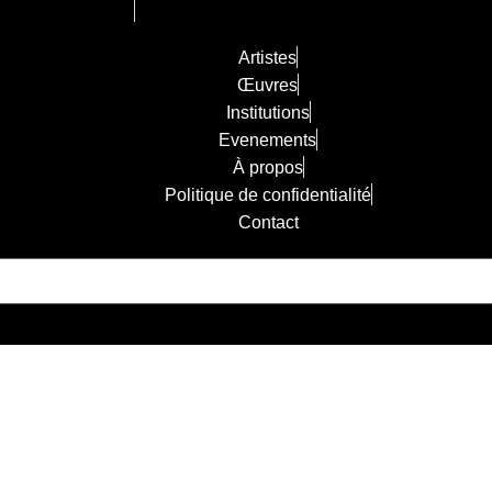
Artistes
Œuvres
Institutions
Evenements
À propos
Politique de confidentialité
Contact