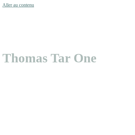
Aller au contenu
Thomas Tar One